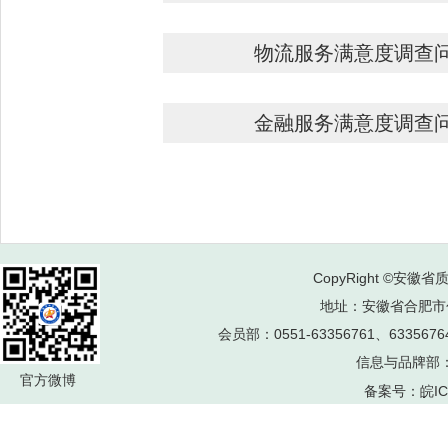
物流服务满意度调查
金融服务满意度调查
CopyRight ©安徽省
地址：安徽省合肥市包河
会员部：0551-63356761、6335676
信息与品牌部：05
官方微博
备案号：皖ICP