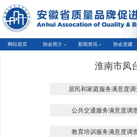
网站首页
协会简介
新闻资讯
协会党建
淮南市凤
居民和家庭服务满意度调
公共交通服务满意度调
教育培训服务满意度调